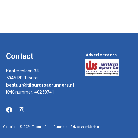
Contact
Adverteerders
Kasterenlaan 34
5045 RD Tilburg
bestuur@tilburgroadrunners.nl
KvK-nummer: 40259741
Copyright © 2024 Tilburg Road Runners |
Privacyverklaring