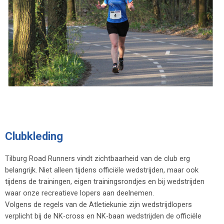
Clubkleding
Tilburg Road Runners vindt zichtbaarheid van de club erg
belangrijk. Niet alleen tijdens officiële wedstrijden, maar ook
tijdens de trainingen, eigen trainingsrondjes en bij wedstrijden
waar onze recreatieve lopers aan deelnemen.
Volgens de regels van de Atletiekunie zijn wedstrijdlopers
verplicht bij de NK-cross en NK-baan wedstrijden de officiële