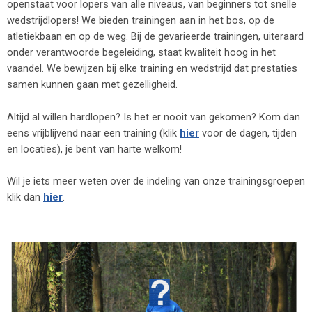
openstaat voor lopers van alle niveaus, van beginners tot snelle
wedstrijdlopers! We bieden trainingen aan in het bos, op de
atletiekbaan en op de weg. Bij de gevarieerde trainingen, uiteraard
onder verantwoorde begeleiding, staat kwaliteit hoog in het
vaandel. We bewijzen bij elke training en wedstrijd dat prestaties
samen kunnen gaan met gezelligheid.
Altijd al willen hardlopen? Is het er nooit van gekomen? Kom dan
eens vrijblijvend naar een training (klik
hier
voor de dagen, tijden
en locaties), je bent van harte welkom!
Wil je iets meer weten over de indeling van onze trainingsgroepen
klik dan
hier
.