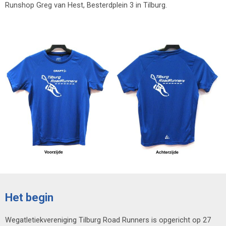
R
unshop Greg van Hest, Besterdplein 3 in Tilburg.
Het begin
Wegatletiekvereniging Tilburg Road Runners is opgericht op 27