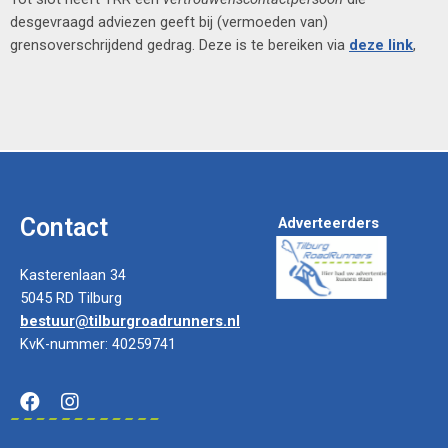
desgevraagd adviezen geeft bij (vermoeden van)
grensoverschrijdend gedrag. Deze is te bereiken via
deze link
,
Contact
Adverteerders
Kasterenlaan 34
5045 RD Tilburg
bestuur@tilburgroadrunners.nl
KvK-nummer: 40259741